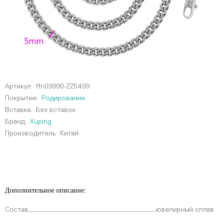
Артикул:
ffn09990-ZZ5499
Покрытие:
Родирование
Вставка:
Без вставок
Бренд:
Xuping
Производитель:
Китай
Дополнительное описание:
Состав
ювелирный сплав