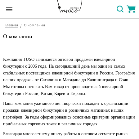
Главная
О компании
О компании
Компания TUSO занимается оптовой продажей ювелирной
бижутерии с 2006 года. На сегодняшний день мы одни из самых
стабильных поставщиков ювелирной бижутерии в России. География
наших продаж - от Сахалина и Магадана до Калининграда и Сочи.
Мы готовы поставить Вам товар от производителей ювелирной
бижутерии России, Китая, Кореи и Европы.
Наша компания уже много лет творчески подходит к организации
продажи ювелирной бижутерии в розничных магазинах наших
партнёров. За годы сформировались основные критерии организации
прибыльных торговых точек в различных городах.
Благодаря многолетнему опыту работы в оптовом сегменте рынка