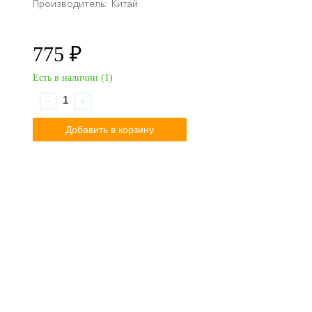
Производитель:
Китай
775 ₽
Есть в наличии (
1
)
−
+