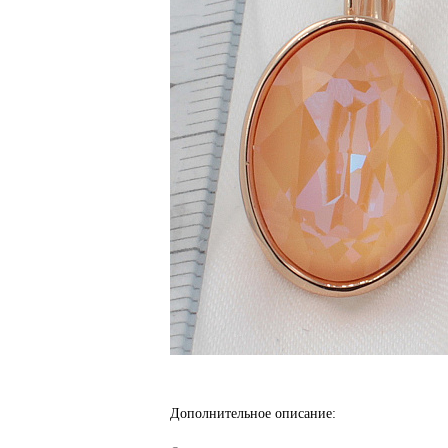
Дополнительное описание: