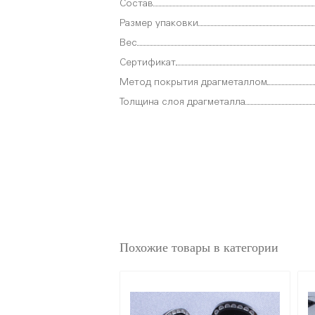
Состав
Размер упаковки
Вес
Сертификат
Метод покрытия драгметаллом
Толщина слоя драгметалла
Похожие товары в категории