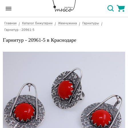
Главная
Каталог бижутерии
Жемчужина
Гарнитуры
Гарнитур - 20961-5
Гарнитур - 20961-5 в Краснодаре