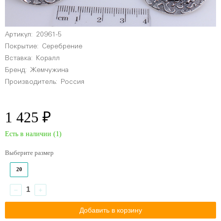
Артикул:
20961-5
Покрытие:
Серебрение
Вставка:
Коралл
Бренд:
Жемчужина
Производитель:
Россия
1 425 ₽
Есть в наличии (
1
)
Выберите размер
20
−
+