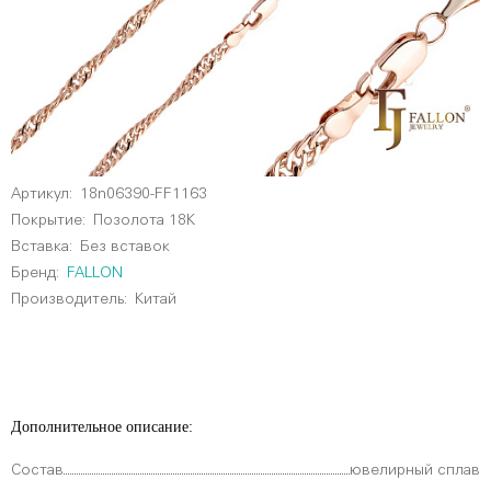
Артикул:
18n06390-FF1163
Покрытие:
Позолота 18К
Вставка:
Без вставок
Бренд:
FALLON
Производитель:
Китай
Дополнительное описание:
Состав
ювелирный сплав