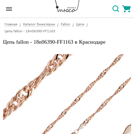
Главная
Каталог бижутерии
Fallon
Цепи
Цепь fallon - 18n06390-FF1163
Цепь fallon - 18n06390-FF1163 в Краснодаре