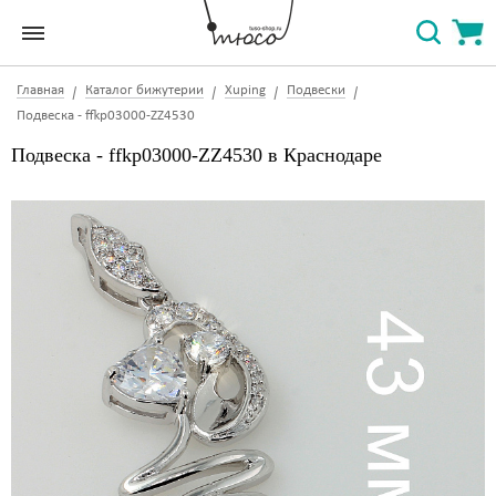
Главная
Каталог бижутерии
Xuping
Подвески
Подвеска - ffkp03000-ZZ4530
Подвеска - ffkp03000-ZZ4530 в Краснодаре