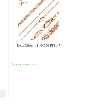
Цепь fallon - 18n04790-FF1147
Есть в наличии (
3
)