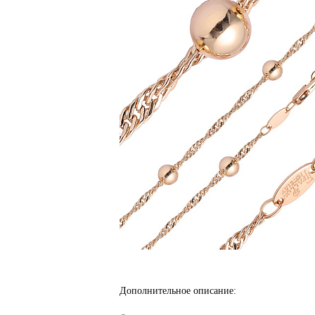
Дополнительное описание: